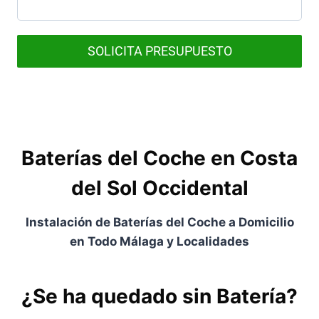
SOLICITA PRESUPUESTO
Baterías del Coche en Costa
del Sol Occidental
Instalación de Baterías del Coche a Domicilio
en Todo Málaga y Localidades
¿Se ha quedado sin Batería?