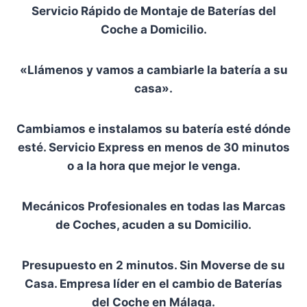
Servicio Rápido de Montaje de Baterías del
Coche a Domicilio.
«Llámenos y vamos a cambiarle la batería a su
casa».
Cambiamos e instalamos su batería esté dónde
esté. Servicio Express en menos de 30 minutos
o a la hora que mejor le venga.
Mecánicos Profesionales en todas las Marcas
de Coches, acuden a su Domicilio.
Presupuesto en 2 minutos. Sin Moverse de su
Casa. Empresa líder en el cambio de Baterías
del Coche en Málaga.