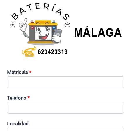
Matricula
*
Teléfono
*
Localidad