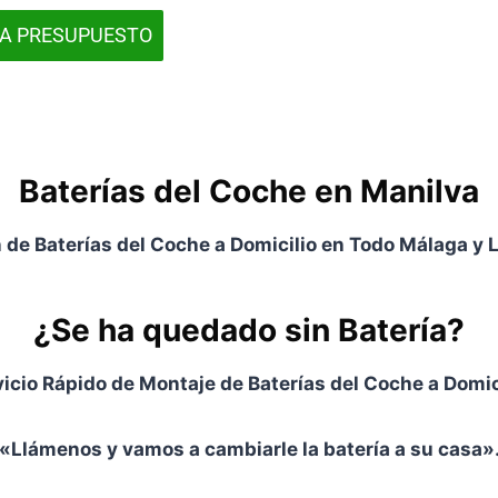
TA PRESUPUESTO
Baterías del Coche en Manilva
n de Baterías del Coche a Domicilio en Todo Málaga y 
¿Se ha quedado sin Batería?
icio Rápido de Montaje de Baterías del Coche a Domic
«Llámenos y vamos a cambiarle la batería a su casa»