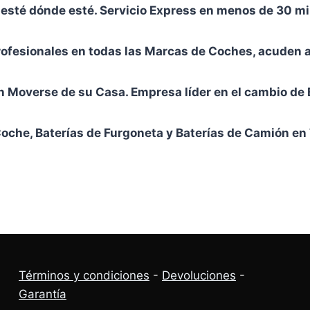
sté dónde esté. Servicio Express en menos de 30 min
ofesionales en todas las Marcas de Coches, acuden a 
n Moverse de su Casa. Empresa líder en el cambio de 
Coche, Baterías de Furgoneta y Baterías de Camión en
Términos y condiciones
-
Devoluciones
-
Garantía