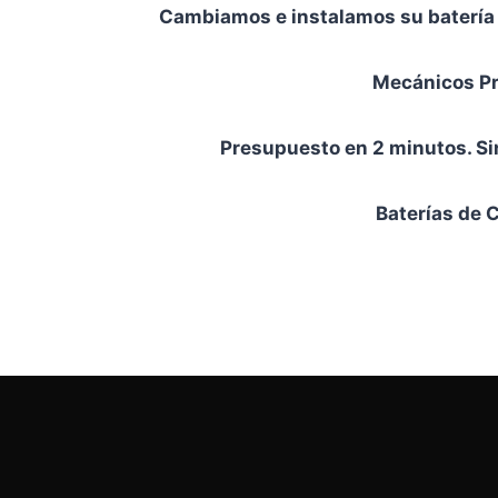
Cambiamos e instalamos su batería e
Mecánicos Pr
Presupuesto en 2 minutos. Si
Baterías de 