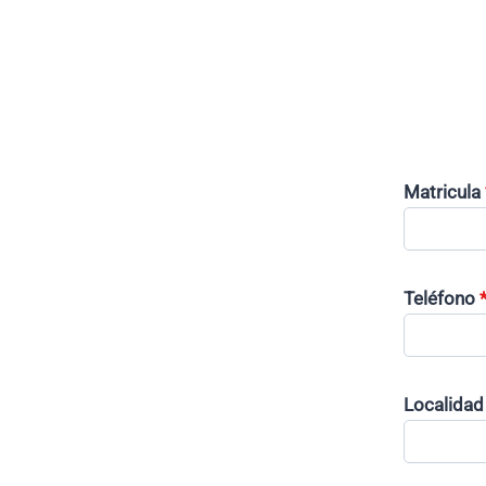
Matricula
Teléfono
Localidad