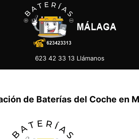
623 42 33 13 Llámanos
lación de Baterías del Coche en M