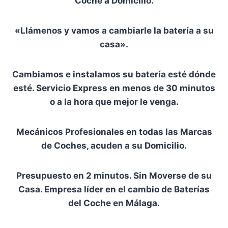
Coche a Domicilio.
«Llámenos y vamos a cambiarle la batería a su
casa».
Cambiamos e instalamos su batería esté dónde
esté. Servicio Express en menos de 30 minutos
o a la hora que mejor le venga.
Mecánicos Profesionales en todas las Marcas
de Coches, acuden a su Domicilio.
Presupuesto en 2 minutos. Sin Moverse de su
Casa. Empresa líder en el cambio de Baterías
del Coche en Málaga.