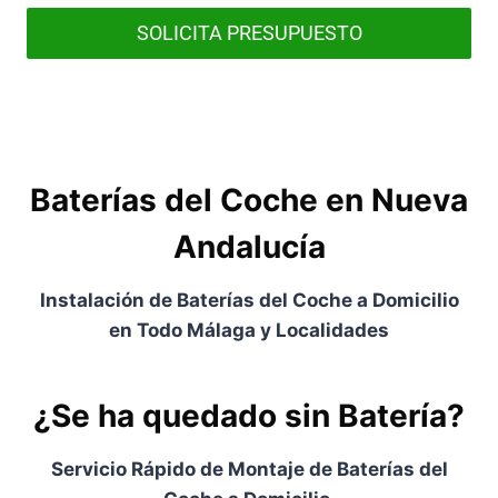
SOLICITA PRESUPUESTO
Baterías del Coche en Nueva
Andalucía
Instalación de Baterías del Coche a Domicilio
en Todo Málaga y Localidades
¿Se ha quedado sin Batería?
Servicio Rápido de Montaje de Baterías del