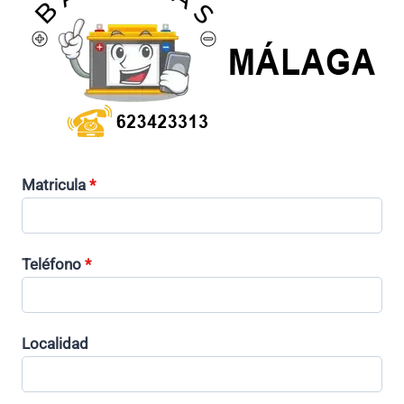
Matricula
*
Teléfono
*
Localidad