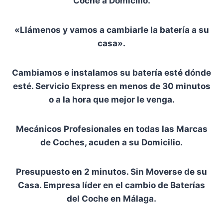
Coche a Domicilio.
«Llámenos y vamos a cambiarle la batería a su
casa».
Cambiamos e instalamos su batería esté dónde
esté. Servicio Express en menos de 30 minutos
o a la hora que mejor le venga.
Mecánicos Profesionales en todas las Marcas
de Coches, acuden a su Domicilio.
Presupuesto en 2 minutos. Sin Moverse de su
Casa. Empresa líder en el cambio de Baterías
del Coche en Málaga.