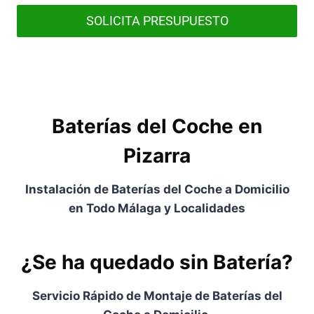
SOLICITA PRESUPUESTO
Baterías del Coche en
Pizarra
Instalación de Baterías del Coche a Domicilio
en Todo Málaga y Localidades
¿Se ha quedado sin Batería?
Servicio Rápido de Montaje de Baterías del