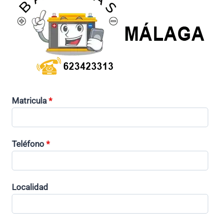
Matricula
*
Teléfono
*
Localidad