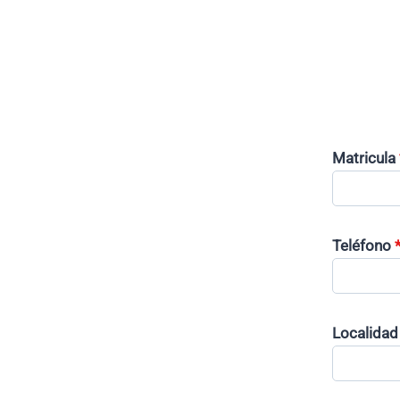
Matricula
Teléfono
Localidad