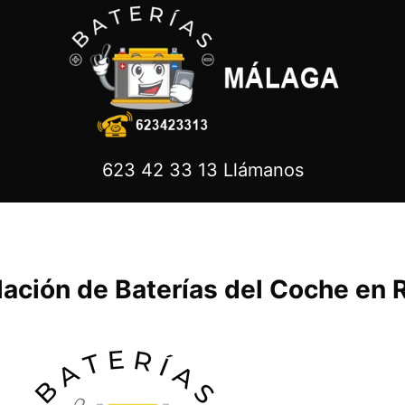
623 42 33 13 Llámanos
lación de Baterías del Coche en