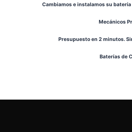
Cambiamos e instalamos su batería e
Mecánicos Pr
Presupuesto en 2 minutos. Si
Baterías de 