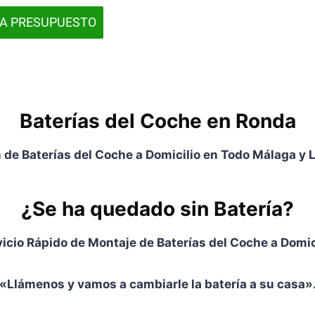
TA PRESUPUESTO
Baterías del Coche en
Ronda
n de Baterías del Coche a Domicilio en Todo Málaga y 
¿Se ha quedado sin Batería?
icio Rápido de Montaje de Baterías del Coche a Domic
«Llámenos y vamos a cambiarle la batería a su casa»