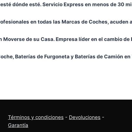
sté dónde esté. Servicio Express en menos de 30 min
ofesionales en todas las Marcas de Coches, acuden a 
n Moverse de su Casa. Empresa líder en el cambio de 
Coche, Baterías de Furgoneta y Baterías de Camión en
Términos y condiciones
-
Devoluciones
-
Garantía